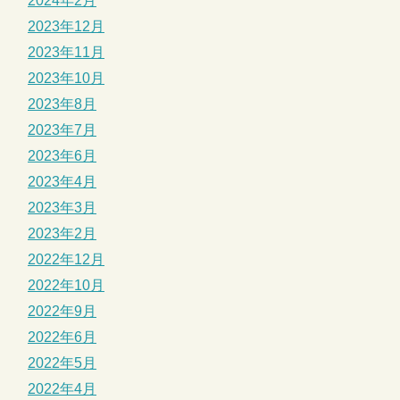
2024年2月
2023年12月
2023年11月
2023年10月
2023年8月
2023年7月
2023年6月
2023年4月
2023年3月
2023年2月
2022年12月
2022年10月
2022年9月
2022年6月
2022年5月
2022年4月