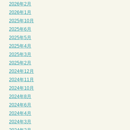
2026年2月
2026年1月
2025年10月
2025年6月
2025年5月
2025年4月
2025年3月
2025年2月
2024年12月
2024年11月
2024年10月
2024年8月
2024年6月
2024年4月
2024年3月