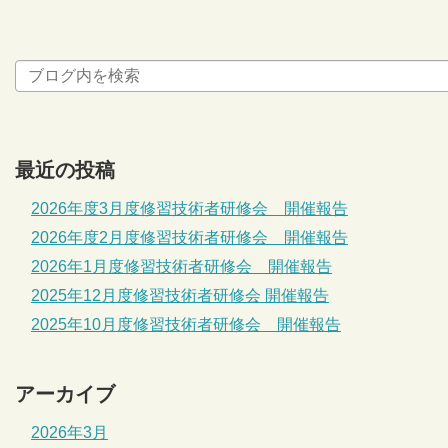
最近の投稿
2026年度3月度修習技術者研修会 開催報告
2026年度2月度修習技術者研修会 開催報告
2026年1月度修習技術者研修会 開催報告
2025年12月度修習技術者研修会 開催報告
2025年10月度修習技術者研修会 開催報告
アーカイブ
2026年3月