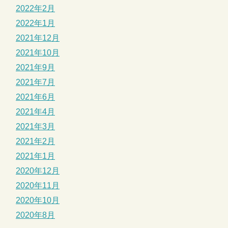
2022年2月
2022年1月
2021年12月
2021年10月
2021年9月
2021年7月
2021年6月
2021年4月
2021年3月
2021年2月
2021年1月
2020年12月
2020年11月
2020年10月
2020年8月