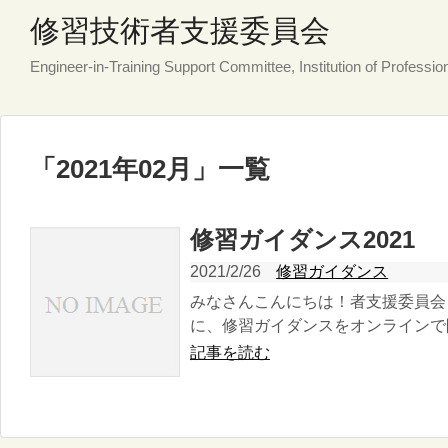
修習技術者支援委員会
Engineer-in-Training Support Committee, Institution of Professi
「
2021年02月
」
一覧
修習ガイダンス2021
2021/2/26
修習ガイダンス
みなさんこんにちは！者支援委員会 委
に、修習ガイダンスをオンラインで開催
記事を読む