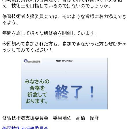
え、技術士を目指しているのではないのでしょうか。
修習技術者支援委員会では、そのような皆様にお力添えでき
るよう、
年間を通して様々な研修会を開催しています。
今回初めて参加された方も、参加できなかった方もぜひチェ
ックしてみてください！
修習技術者支援委員会 委員補佐 高橋 慶彦
修習技術者研修委員会