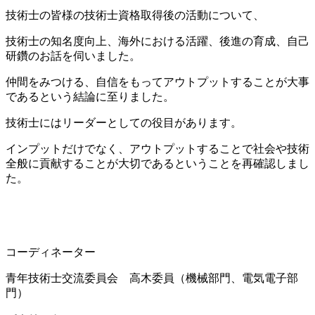
技術士の皆様の技術士資格取得後の活動について、
技術士の知名度向上、海外における活躍、後進の育成、自己
研鑽のお話を伺いました。
仲間をみつける、自信をもってアウトプットすることが大事
であるという結論に至りました。
技術士にはリーダーとしての役目があります。
インプットだけでなく、アウトプットすることで社会や技術
全般に貢献することが大切であるということを再確認しまし
た。
コーディネーター
青年技術士交流委員会 高木委員（機械部門、電気電子部
門）