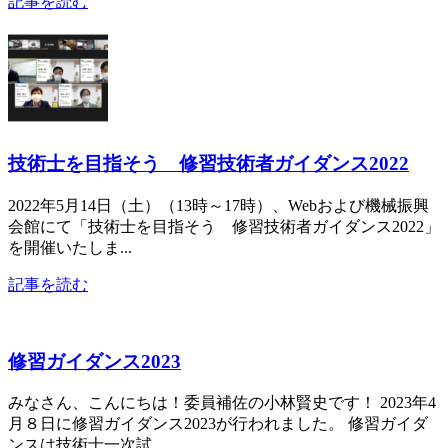
記事を読む
技術士を目指そう 修習技術者ガイダンス2022
2022年5月14日（土）（13時～17時）、Webおよび機械振興
会館にて「技術士を目指そう 修習技術者ガイダンス2022」
を開催いたしま...
記事を読む
修習ガイダンス2023
みなさん、こんにちは！委員補佐の小林賢史です！ 2023年4
月８日に修習ガイダンス2023が行われました。 修習ガイダ
ンスは技術士一次試...