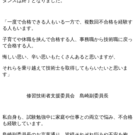
ダンスは終了となりました。
「一度で合格できる人もいる一方で、複数回不合格を経験す
る人もいます。
子育てや休職を挟んで合格する人、事務職から技術職に戻っ
て合格する人。
悔しい思い、辛い思いもたくさんあると思いますが、
それらを乗り越えて技術士を取得してもらいたいと思いま
す」
修習技術者支援委員会 島崎副委員長
私自身も、試験勉強中に家庭や仕事との両立で悩み、不合格
も経験しています。
島崎副委員長のお言葉通り、皆様それぞれ悩みや不安を抱