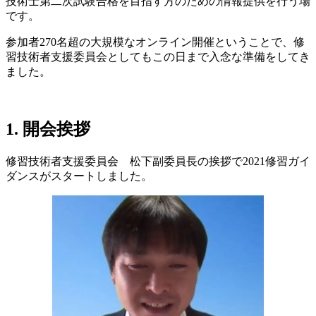
技術士第二次試験合格を目指す方のための情報提供を行う場
です。
参加者270名超の大規模なオンライン開催ということで、修
習技術者支援委員会としてもこの日まで入念な準備をしてき
ました。
1. 開会挨拶
修習技術者支援委員会 松下副委員長の挨拶で2021修習ガイ
ダンスがスタートしました。