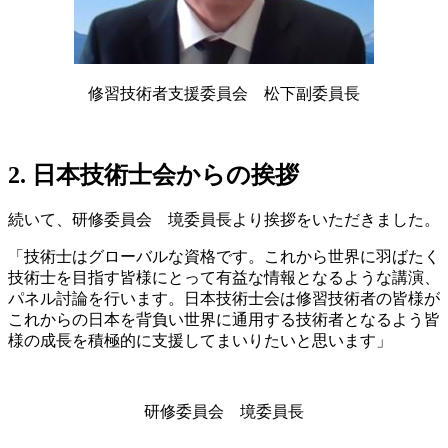
修習技術者支援委員会 松下副委員長
2. 日本技術士会からの挨拶
続いて、研修委員会 境委員長より挨拶をいただきました。
「技術士はグローバルな資格です。これから世界に羽ばたく
技術士を目指す皆様にとって有益な情報となるような講演、
パネル討論を行います。日本技術士会は修習技術者の皆様が
これからの日本を背負い世界に通用する技術者となるよう皆
様の成長を積極的に支援してまいりたいと思います」
研修委員会 境委員長