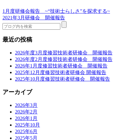
1月度研修会報告 ~“技術士らしさ”を探求する~
2021年3月研修会 開催報告
最近の投稿
2026年度3月度修習技術者研修会 開催報告
2026年度2月度修習技術者研修会 開催報告
2026年1月度修習技術者研修会 開催報告
2025年12月度修習技術者研修会 開催報告
2025年10月度修習技術者研修会 開催報告
アーカイブ
2026年3月
2026年2月
2026年1月
2025年10月
2025年6月
2025年5月