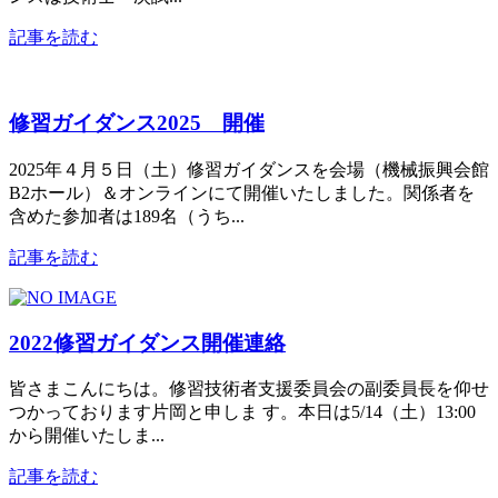
記事を読む
修習ガイダンス2025 開催
2025年４月５日（土）修習ガイダンスを会場（機械振興会館
B2ホール）＆オンラインにて開催いたしました。関係者を
含めた参加者は189名（うち...
記事を読む
2022修習ガイダンス開催連絡
皆さまこんにちは。修習技術者支援委員会の副委員長を仰せ
つかっております片岡と申しま す。本日は5/14（土）13:00
から開催いたしま...
記事を読む