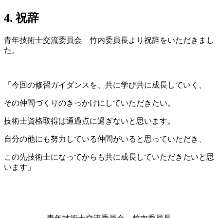
4. 祝辞
青年技術士交流委員会 竹内委員長より祝辞をいただきまし
た。
「今回の修習ガイダンスを、共に学び共に成長していく、
その仲間づくりのきっかけにしていただきたい。
技術士資格取得は通過点に過ぎないと思います。
自分の他にも努力している仲間がいると思っていただき、
この先技術士になってからも共に成長していただきたいと思
います」