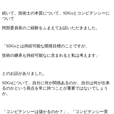
続いて、技術士の本質について、SDGsとコンピテンシーに
ついて
阿部委員長のご経験をふまえてお話いただきました。
「SDGsとは持続可能な開発目標のことですが、
技術の継承も持続可能なに含まれると私は考えます」
とのお話がありました。
SDGsについて、自分に何が関係あるのか、自分は何が出来
るのかという視点を常に持つことが重要ではないでしょう
か。
「コンピテンシーは儲かるのか？」、「コンピテンシー実