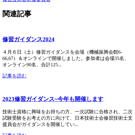
関連記事
修習ガイダンス2024
４月６日（土）修習ガイダンスを会場（機械振興会館6-
66,67）＆オンラインで開催しました。参加者は会場35名、
オンライン90名、合計125...
記事を読む
2023修習ガイダンス~今年も開催します
技術士資格に興味をお持ちの方、一次試験に合格され、二次
試験受験をお考えの方に向けて、日本技術士会修習技術士支
援員会がガイダンスを開催してい...