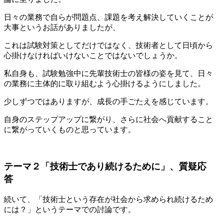
日々の業務で自らが問題点、課題を考え解決していくことが
大事というお話がありましたが、
これは試験対策としてだけではなく、技術者として日頃から
心掛けなければいけないことではないでしょうか。
私自身も、試験勉強中に先輩技術士の皆様の姿を見て、日々
の業務に主体的に取り組むよう心掛けるようにしました。
少しずつではありますが、成長の手ごたえを感じています。
自身のステップアップに繋がり、さらに社会へ貢献すること
に繋がっていくものと思っています。
テーマ２「技術士であり続けるために」、質疑応
答
続いて、「技術士という存在が社会から求められ続けるため
には？」というテーマでの討論です。