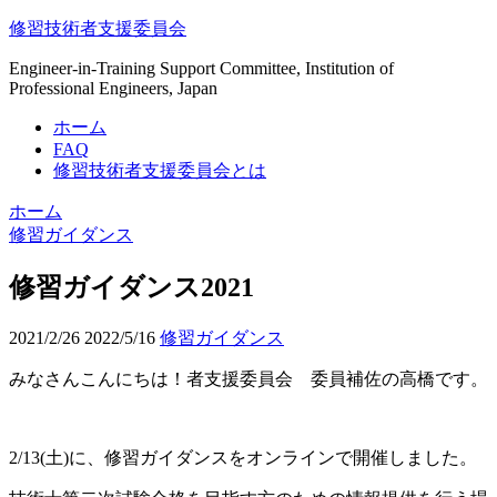
修習技術者支援委員会
Engineer-in-Training Support Committee, Institution of
Professional Engineers, Japan
ホーム
FAQ
修習技術者支援委員会とは
ホーム
修習ガイダンス
修習ガイダンス2021
2021/2/26
2022/5/16
修習ガイダンス
みなさんこんにちは！者支援委員会 委員補佐の高橋です。
2/13(土)に、修習ガイダンスをオンラインで開催しました。