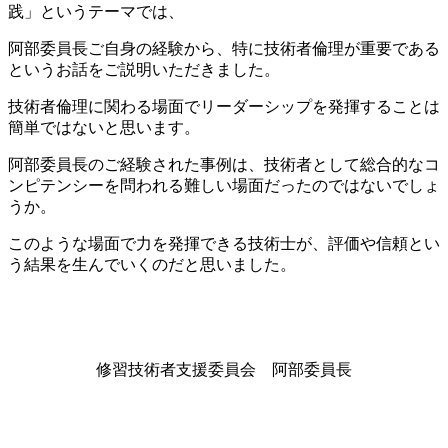
践」というテーマでは、
阿部委員長ご自身の経験から、特に技術者倫理が重要である
というお話をご説明いただきました。
技術者倫理に関わる場面でリーダーシップを発揮することは
簡単ではないと思います。
阿部委員長のご経験された事例は、技術者として総合的なコ
ンピテンシーを問われる難しい場面だったのではないでしょ
うか。
このような場面で力を発揮できる技術士が、評価や信頼とい
う結果を生んでいくのだと思いました。
修習技術者支援委員会 阿部委員長