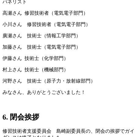
パネリスト
高瀬さん 修習技術者（電気電子部門）
小川さん 修習技術者（電気電子部門）
廣瀬さん 技術士（情報工学部門）
加藤さん 技術士（電気電子部門）
伊藤さん 技術士（化学部門）
村上さん 技術士（機械部門）
河野さん 技術士（原子力・放射線部門）
みなさん、ありがとうございました！
6. 閉会挨拶
修習技術者支援委員会 島崎副委員長の、閉会の挨拶でガイ