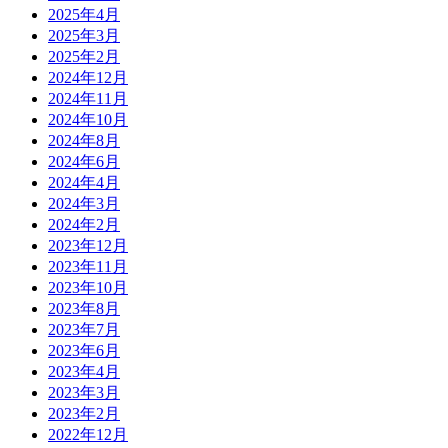
2025年4月
2025年3月
2025年2月
2024年12月
2024年11月
2024年10月
2024年8月
2024年6月
2024年4月
2024年3月
2024年2月
2023年12月
2023年11月
2023年10月
2023年8月
2023年7月
2023年6月
2023年4月
2023年3月
2023年2月
2022年12月