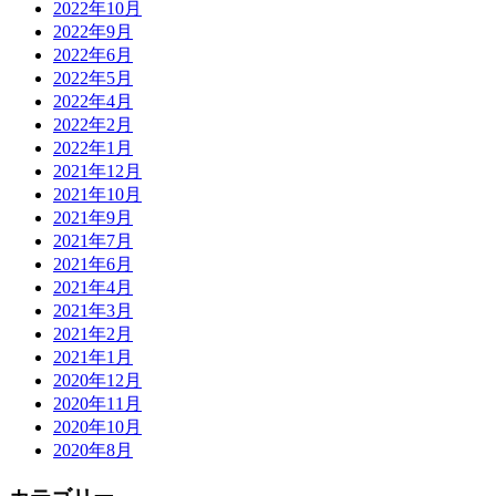
2022年10月
2022年9月
2022年6月
2022年5月
2022年4月
2022年2月
2022年1月
2021年12月
2021年10月
2021年9月
2021年7月
2021年6月
2021年4月
2021年3月
2021年2月
2021年1月
2020年12月
2020年11月
2020年10月
2020年8月