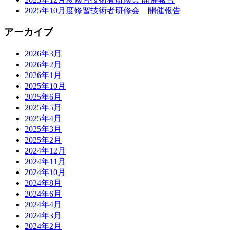
2025年10月度修習技術者研修会 開催報告
アーカイブ
2026年3月
2026年2月
2026年1月
2025年10月
2025年6月
2025年5月
2025年4月
2025年3月
2025年2月
2024年12月
2024年11月
2024年10月
2024年8月
2024年6月
2024年4月
2024年3月
2024年2月