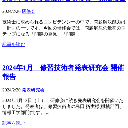
2024/2/26
研修会
技術士に求められるコンピテンシーの中で、問題解決能力は
「肝」の一つです。今回の研修会では、問題解決の最初のス
テップになる「問題の発見」「問題...
記事を読む
2024年1月 修習技術者発表研究会 開催
報告
2024/2/20
発表研究会
2024年1月13日（土）、研修会に続き発表研究会を開催いた
しました。発表者は、修習技術者の島田 拓実様(機械部門、
情報工学部門)です。 ...
記事を読む