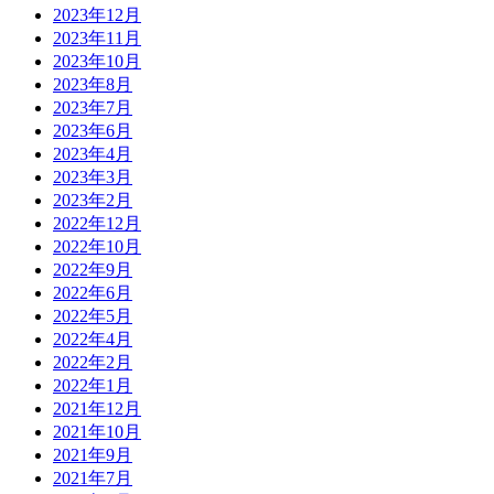
2023年12月
2023年11月
2023年10月
2023年8月
2023年7月
2023年6月
2023年4月
2023年3月
2023年2月
2022年12月
2022年10月
2022年9月
2022年6月
2022年5月
2022年4月
2022年2月
2022年1月
2021年12月
2021年10月
2021年9月
2021年7月