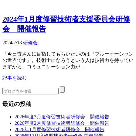
2024年1月度修習技術者支援委員会研修
会 開催報告
2024/2/18
研修会
「今日皆さんに目指してもらいたいのは『ブルーオーシャン
の世界です』。技術士になろうという人は技術力を持ってい
ますから、コミュニケーション力が...
記事を読む
最近の投稿
2026年度3月度修習技術者研修会 開催報告
2026年度2月度修習技術者研修会 開催報告
2026年1月度修習技術者研修会 開催報告
2025年12月度修習技術者研修会 開催報告