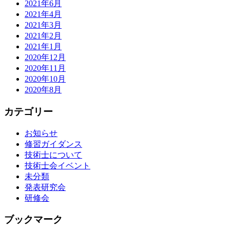
2021年6月
2021年4月
2021年3月
2021年2月
2021年1月
2020年12月
2020年11月
2020年10月
2020年8月
カテゴリー
お知らせ
修習ガイダンス
技術士について
技術士会イベント
未分類
発表研究会
研修会
ブックマーク