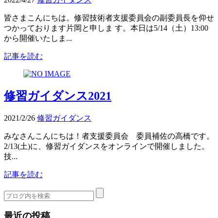
皆さまこんにちは。修習技術者支援委員会の副委員長を仰せ
つかっております片岡と申しま す。本日は5/14（土）13:00
から開催いたしま...
記事を読む
修習ガイダンス2021
2021/2/26
修習ガイダンス
みなさんこんにちは！者支援委員会 委員補佐の高橋です。
2/13(土)に、修習ガイダンスをオンラインで開催しました。
技...
記事を読む
最近の投稿