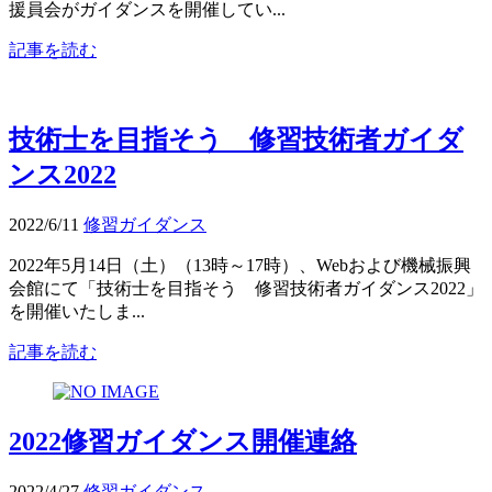
援員会がガイダンスを開催してい...
記事を読む
技術士を目指そう 修習技術者ガイダ
ンス2022
2022/6/11
修習ガイダンス
2022年5月14日（土）（13時～17時）、Webおよび機械振興
会館にて「技術士を目指そう 修習技術者ガイダンス2022」
を開催いたしま...
記事を読む
2022修習ガイダンス開催連絡
2022/4/27
修習ガイダンス