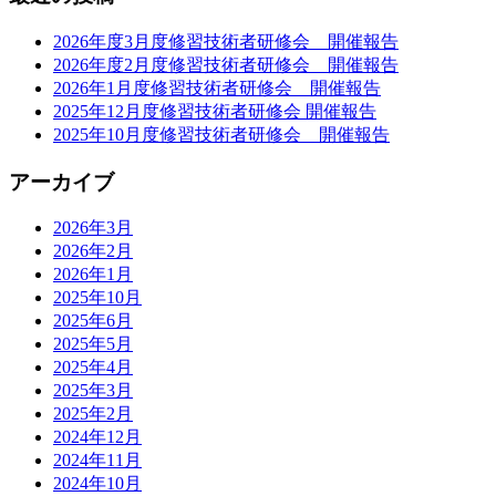
2026年度3月度修習技術者研修会 開催報告
2026年度2月度修習技術者研修会 開催報告
2026年1月度修習技術者研修会 開催報告
2025年12月度修習技術者研修会 開催報告
2025年10月度修習技術者研修会 開催報告
アーカイブ
2026年3月
2026年2月
2026年1月
2025年10月
2025年6月
2025年5月
2025年4月
2025年3月
2025年2月
2024年12月
2024年11月
2024年10月