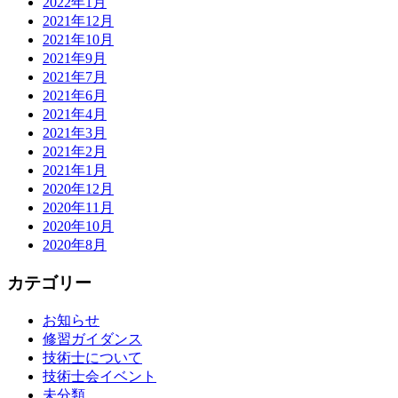
2022年1月
2021年12月
2021年10月
2021年9月
2021年7月
2021年6月
2021年4月
2021年3月
2021年2月
2021年1月
2020年12月
2020年11月
2020年10月
2020年8月
カテゴリー
お知らせ
修習ガイダンス
技術士について
技術士会イベント
未分類