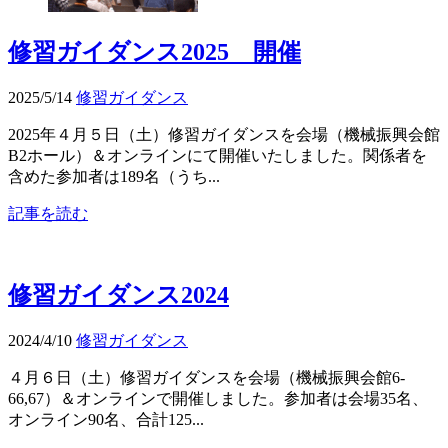
修習ガイダンス2025 開催
2025/5/14
修習ガイダンス
2025年４月５日（土）修習ガイダンスを会場（機械振興会館
B2ホール）＆オンラインにて開催いたしました。関係者を
含めた参加者は189名（うち...
記事を読む
修習ガイダンス2024
2024/4/10
修習ガイダンス
４月６日（土）修習ガイダンスを会場（機械振興会館6-
66,67）＆オンラインで開催しました。参加者は会場35名、
オンライン90名、合計125...