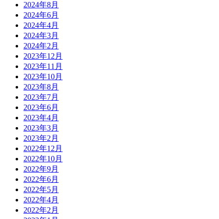
2024年8月
2024年6月
2024年4月
2024年3月
2024年2月
2023年12月
2023年11月
2023年10月
2023年8月
2023年7月
2023年6月
2023年4月
2023年3月
2023年2月
2022年12月
2022年10月
2022年9月
2022年6月
2022年5月
2022年4月
2022年2月