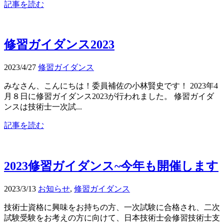
記事を読む
修習ガイダンス2023
2023/4/27
修習ガイダンス
みなさん、こんにちは！委員補佐の小林賢史です！ 2023年4
月８日に修習ガイダンス2023が行われました。 修習ガイダ
ンスは技術士一次試...
記事を読む
2023修習ガイダンス~今年も開催します
2023/3/13
お知らせ
,
修習ガイダンス
技術士資格に興味をお持ちの方、一次試験に合格され、二次
試験受験をお考えの方に向けて、日本技術士会修習技術士支