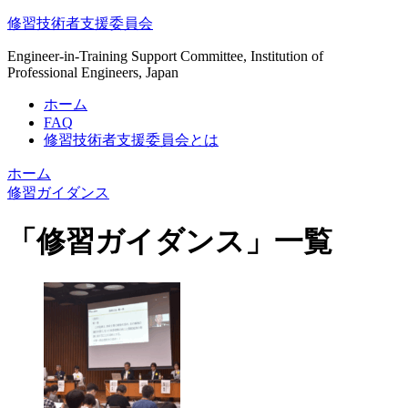
修習技術者支援委員会
Engineer-in-Training Support Committee, Institution of
Professional Engineers, Japan
ホーム
FAQ
修習技術者支援委員会とは
ホーム
修習ガイダンス
「
修習ガイダンス
」
一覧